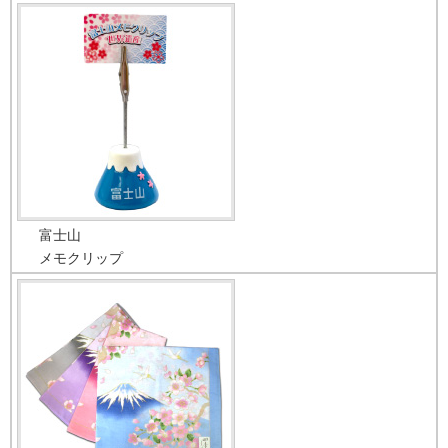
富士山
メモクリップ