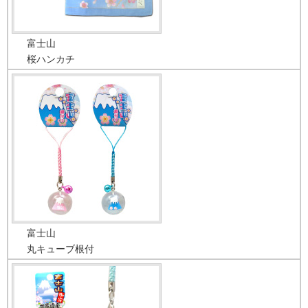
富士山
桜ハンカチ
富士山
丸キューブ根付