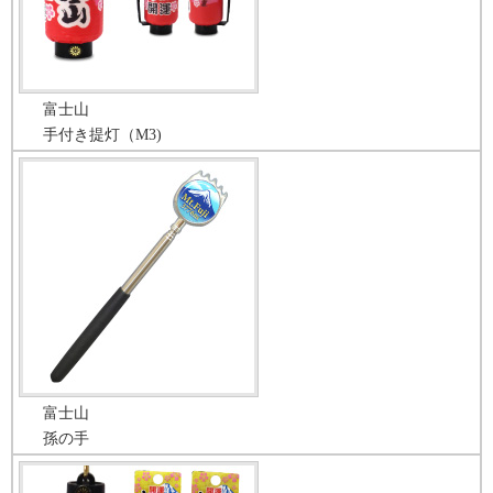
富士山
手付き提灯（M3)
富士山
孫の手