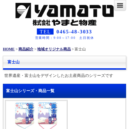
TEL
0465-48-3033
営業時間：9:00～17:00 土日祝休
HOME
>
商品紹介
>
地域オリジナル商品
> 富士山
富士山
世界遺産・富士山をデザインしたお土産商品のシリーズです
富士山シリーズ・商品一覧