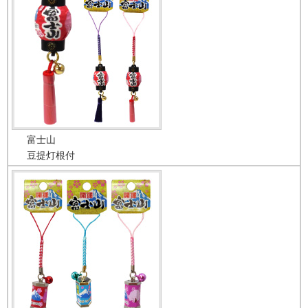
富士山
豆提灯根付